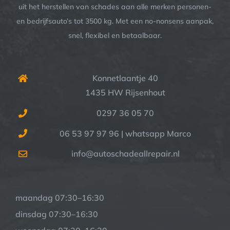
uit het herstellen van schades aan alle merken personen-
en bedrijfsauto’s tot 3500 kg. Met een no-nonsens aanpak,
snel, flexibel en betaalbaar.
Konnetlaantje 40
1435 HW Rijsenhout
0297 36 05 70
06 53 97 97 96 | whatsapp Marco
info@autoschadeallrepair.nl
maandag 07:30–16:30
dinsdag 07:30–16:30