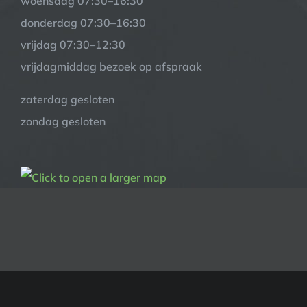
woensdag 07:30–16:30
donderdag 07:30–16:30
vrijdag 07:30–12:30
vrijdagmiddag bezoek op afspraak
zaterdag gesloten
zondag gesloten