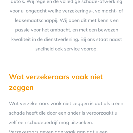
auto’s. Wij regelen de volledige schade-afwerking
voor u, ongeacht welke verzekerings-, volmacht- of
leasemaatschappij. Wij doen dit met kennis en
passie voor het ambacht, en met een bewezen
kwaliteit in de dienstverlening. Bij ons staat naast
snelheid ook service voorop.
Wat verzekeraars vaak niet
zeggen
Wat verzekeraars vaak niet zeggen is dat als u een
schade heeft die door een ander is veroorzaakt u
zelf een schadebedrijf mag uitzoeken.
Verzekeraars geven dan vaak aan dat u een