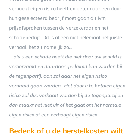
verhoogt eigen risico heeft en beter naar een door
hun geselecteerd bedrijf moet gaan dit ivm
prijsafspraken tussen de verzekeraar en het
schadebedrijf. Dit is alleen niet helemaal het juiste
verhaal, het zit namelijk zo…
… als u een schade heeft die niet door uw schuld is
veroorzaakt en daardoor geclaimd kan worden bij
de tegenpartij, dan zal daar het eigen risico
verhaald gaan worden. Het door u te betalen eigen
risico zal dus verhaalt worden bij de tegenpartij en
dan maakt het niet uit of het gaat om het normale
eigen risico of een verhoogt eigen risico.
Bedenk of u de herstelkosten wilt