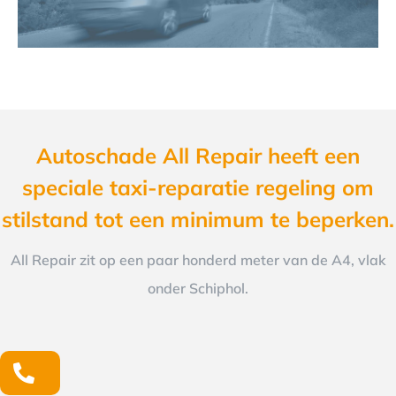
Autoschade All Repair heeft een
speciale taxi-reparatie regeling om
stilstand tot een minimum te beperken.
All Repair zit op een paar honderd meter van de A4, vlak
onder Schiphol.