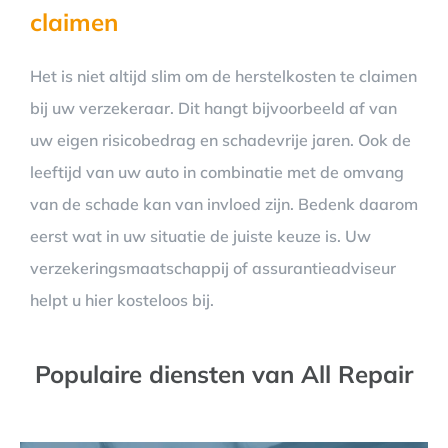
claimen
Het is niet altijd slim om de herstelkosten te claimen
bij uw verzekeraar. Dit hangt bijvoorbeeld af van
uw eigen risicobedrag en schadevrije jaren. Ook de
leeftijd van uw auto in combinatie met de omvang
van de schade kan van invloed zijn. Bedenk daarom
eerst wat in uw situatie de juiste keuze is. Uw
verzekeringsmaatschappij of assurantieadviseur
helpt u hier kosteloos bij.
Populaire diensten van All Repair