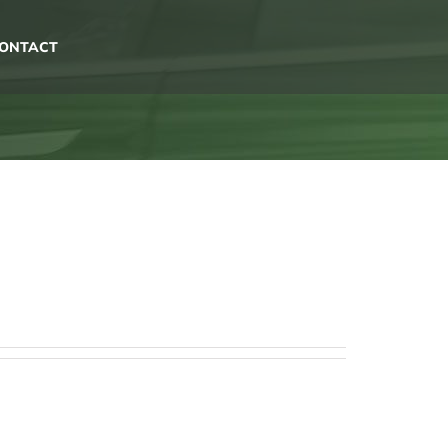
ONTACT