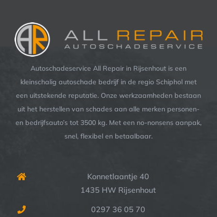
Autoschadeservice All Repair in Rijsenhout is een
kleinschalig autoschade bedrijf in de regio Schiphol met
een uitstekende reputatie. Onze werkzaamheden bestaan
uit het herstellen van schades aan alle merken personen-
en bedrijfsauto’s tot 3500 kg. Met een no-nonsens aanpak,
snel, flexibel en betaalbaar.
Konnetlaantje 40
1435 HW Rijsenhout
0297 36 05 70